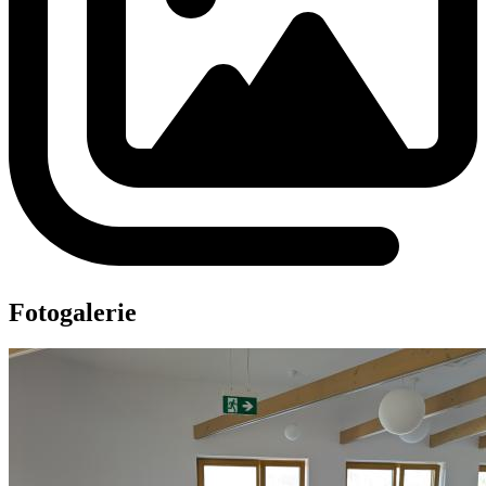
Fotogalerie