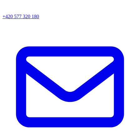
+420 577 320 180