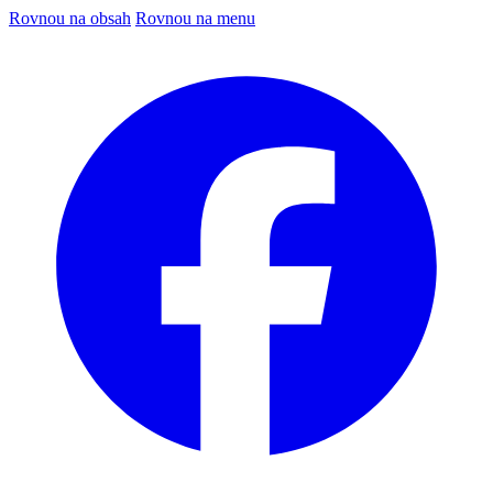
Rovnou na obsah
Rovnou na menu