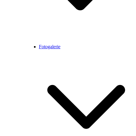
Fotogalerie