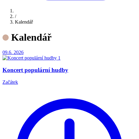
/
Kalendář
Kalendář
09.6.
2026
Koncert populární hudby
Začátek