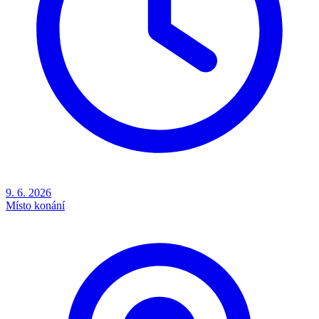
9. 6. 2026
Místo konání