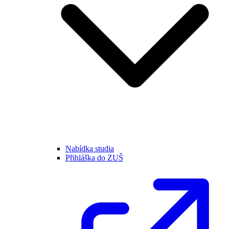
Nabídka studia
Přihláška do ZUŠ