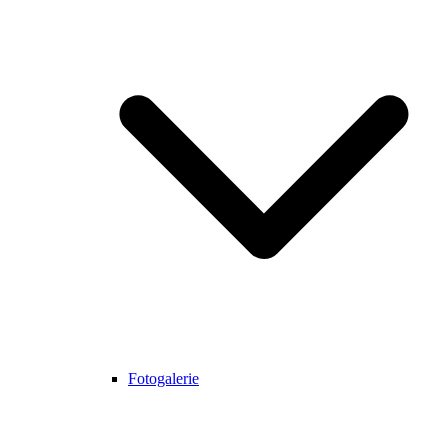
Fotogalerie