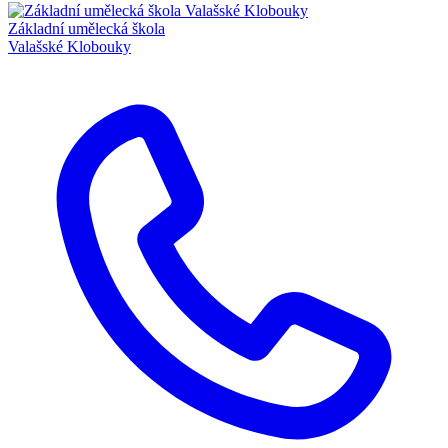
Základní umělecká škola
Valašské Klobouky