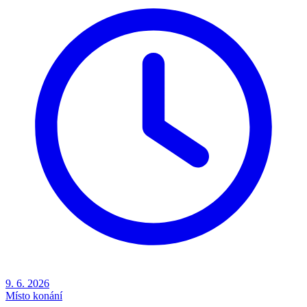
9. 6. 2026
Místo konání