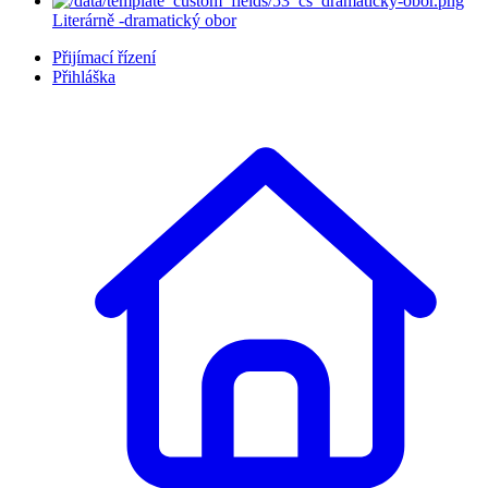
Literárně -dramatický obor
Přijímací řízení
Přihláška