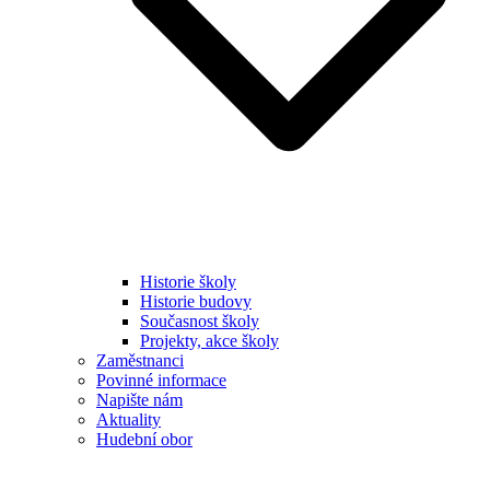
Historie školy
Historie budovy
Současnost školy
Projekty, akce školy
Zaměstnanci
Povinné informace
Napište nám
Aktuality
Hudební obor