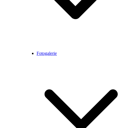
Fotogalerie