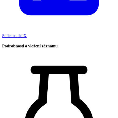
Sdílet na síti X
Podrobnosti o vložení záznamu