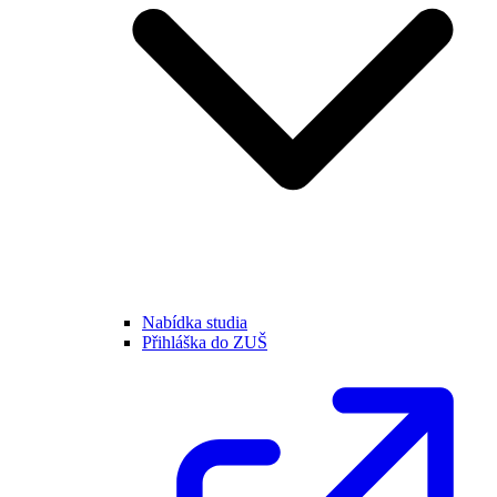
Nabídka studia
Přihláška do ZUŠ