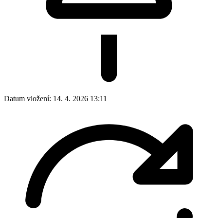
Datum vložení:
14. 4. 2026 13:11