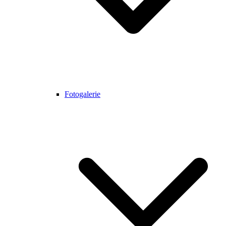
Fotogalerie