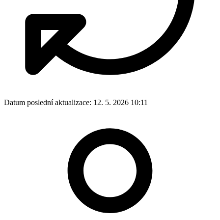
Datum poslední aktualizace:
12. 5. 2026 10:11