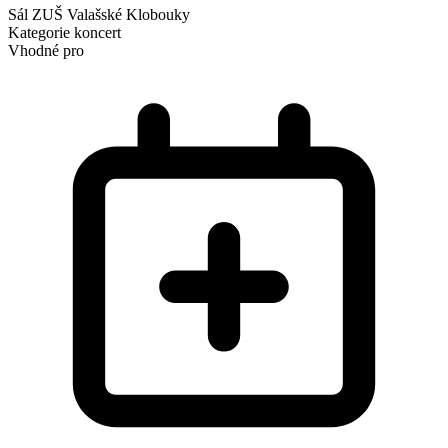
Sál ZUŠ Valašské Klobouky
Kategorie
koncert
Vhodné pro