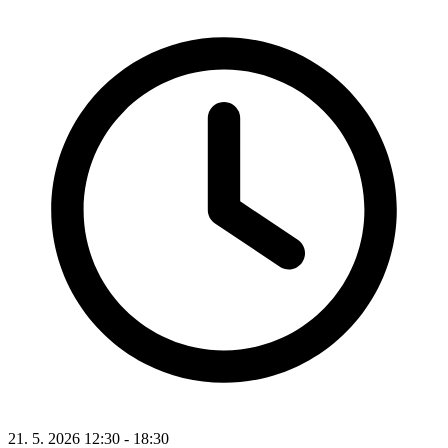
21. 5. 2026 12:30 - 18:30