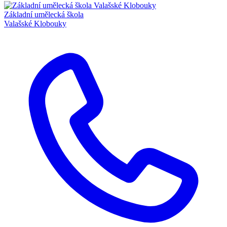
Základní umělecká škola
Valašské Klobouky