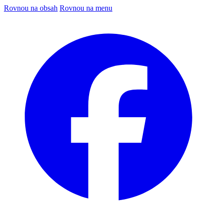
Rovnou na obsah
Rovnou na menu