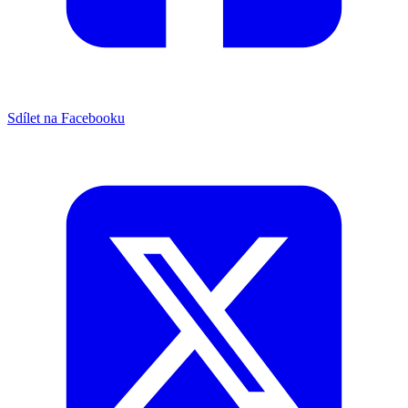
Sdílet na Facebooku