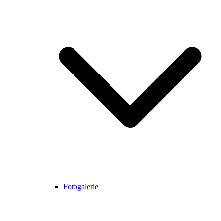
Fotogalerie