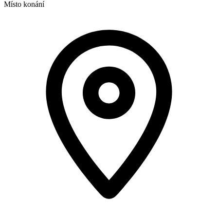
Místo konání