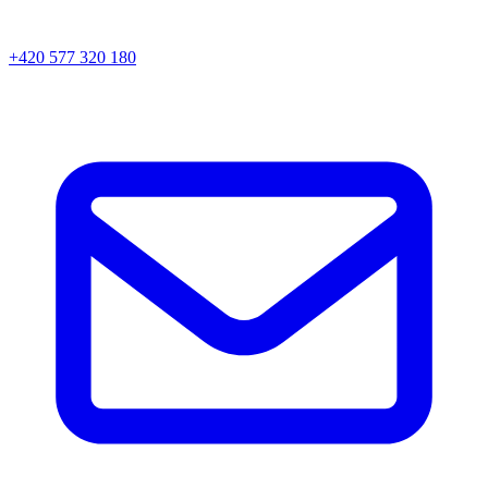
+420 577 320 180