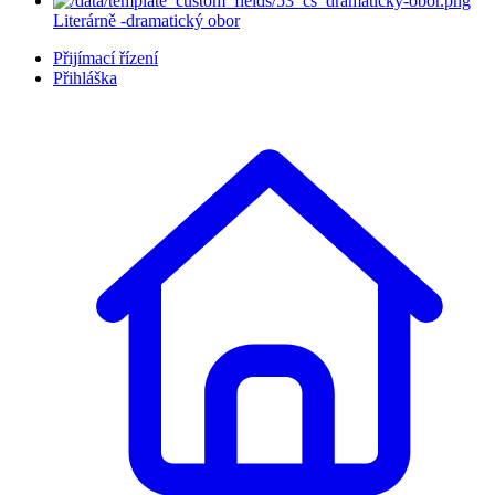
Literárně -dramatický obor
Přijímací řízení
Přihláška