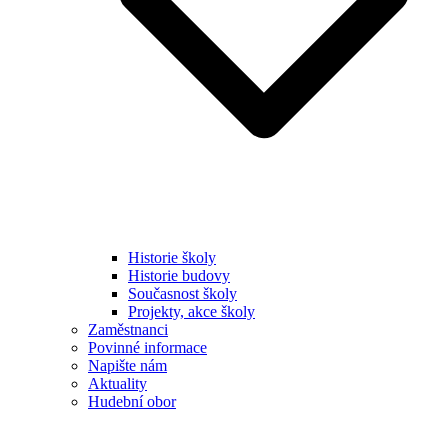
Historie školy
Historie budovy
Současnost školy
Projekty, akce školy
Zaměstnanci
Povinné informace
Napište nám
Aktuality
Hudební obor