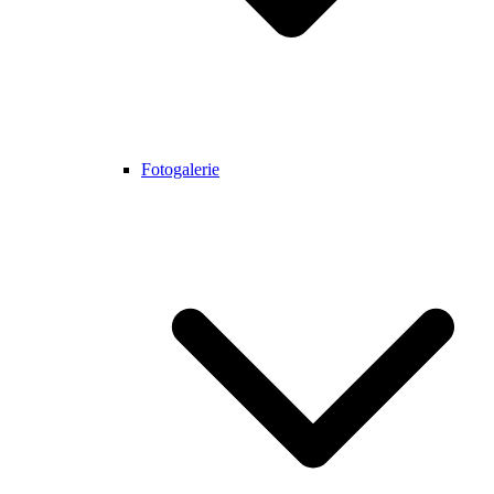
Fotogalerie