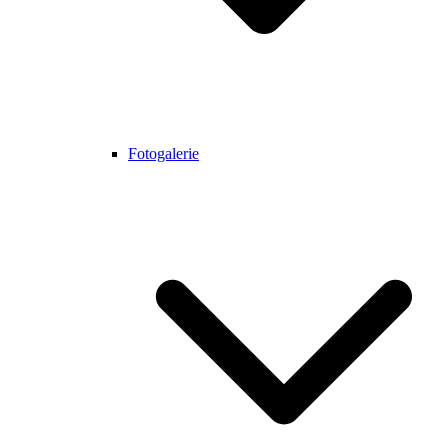
Fotogalerie