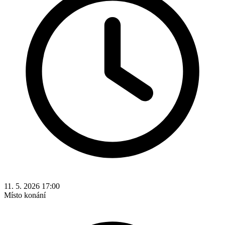
11. 5. 2026 17:00
Místo konání