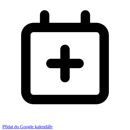
Přidat do Google kalendáře