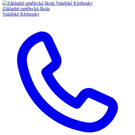
Základní umělecká škola
Valašské Klobouky