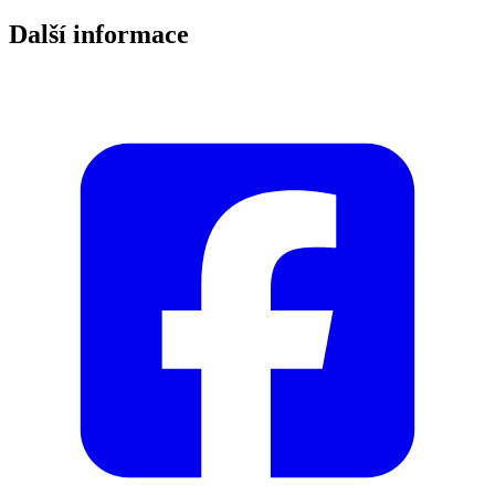
Další informace