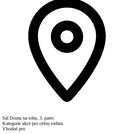
Sál Domu na rohu, 3. patro
Kategorie
akce pro celou rodinu
Vhodné pro