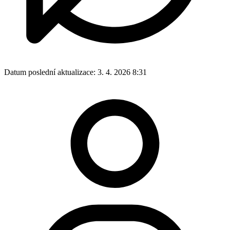
Datum poslední aktualizace:
3. 4. 2026 8:31