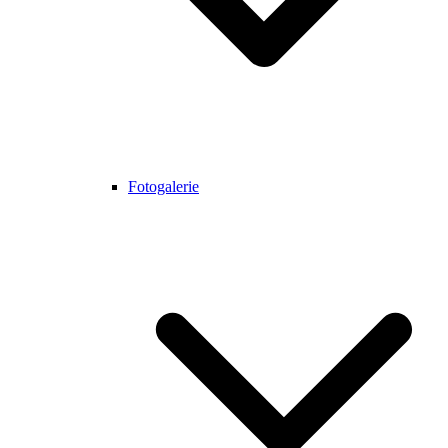
Fotogalerie