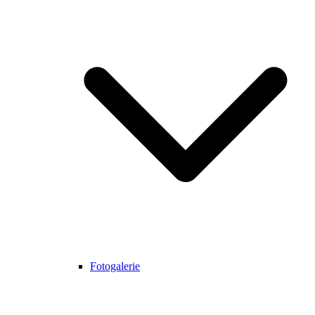
Fotogalerie