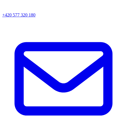
+420 577 320 180