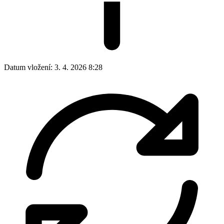
Datum vložení:
3. 4. 2026 8:28