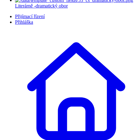
Literárně -dramatický obor
Přijímací řízení
Přihláška