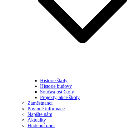
Historie školy
Historie budovy
Současnost školy
Projekty, akce školy
Zaměstnanci
Povinné informace
Napište nám
Aktuality
Hudební obor