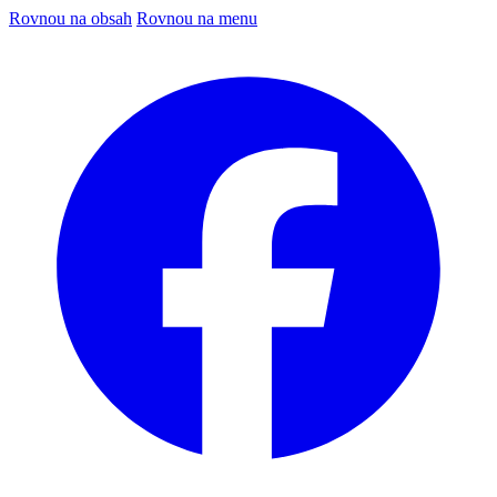
Rovnou na obsah
Rovnou na menu