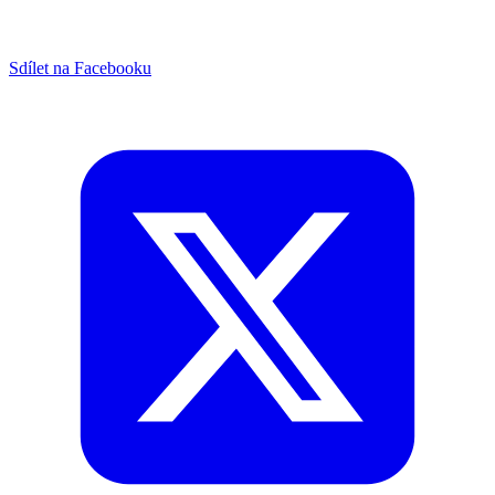
Sdílet na Facebooku