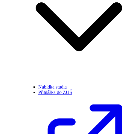
Nabídka studia
Přihláška do ZUŠ