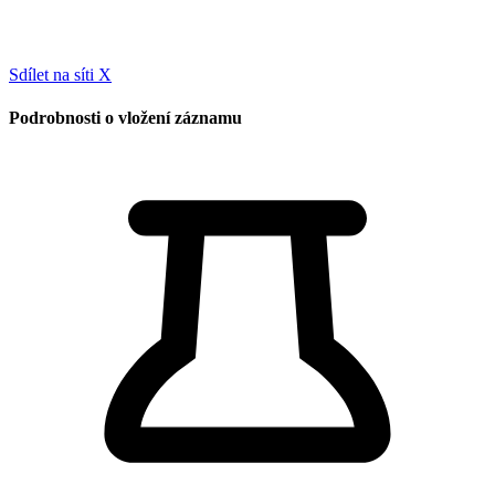
Sdílet na síti X
Podrobnosti o vložení záznamu