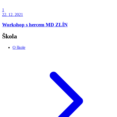
1
22. 12. 2021
Workshop s hercem MD ZLÍN
Škola
O škole