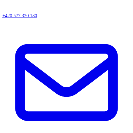
+420 577 320 180