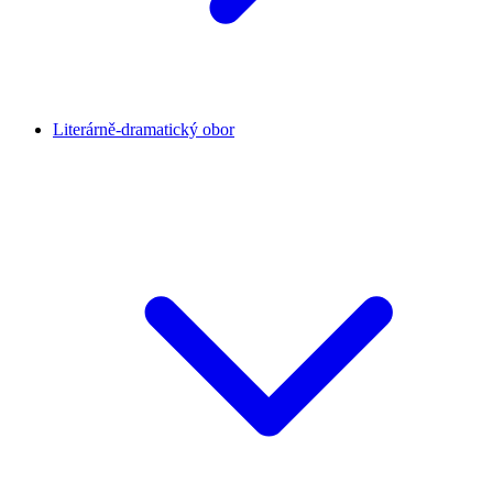
Literárně-dramatický obor