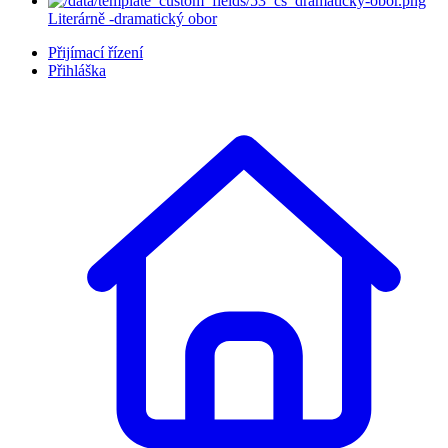
Literárně -dramatický obor
Přijímací řízení
Přihláška