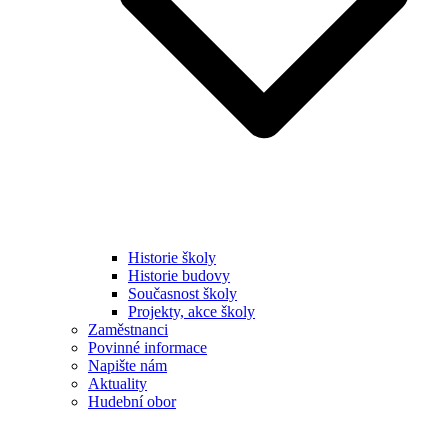
Historie školy
Historie budovy
Současnost školy
Projekty, akce školy
Zaměstnanci
Povinné informace
Napište nám
Aktuality
Hudební obor