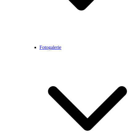
Fotogalerie