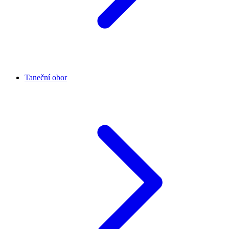
Taneční obor