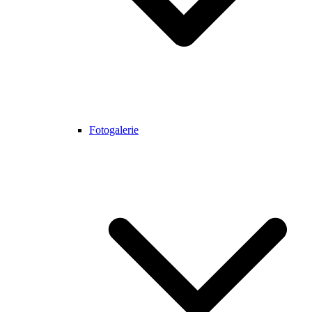
Fotogalerie