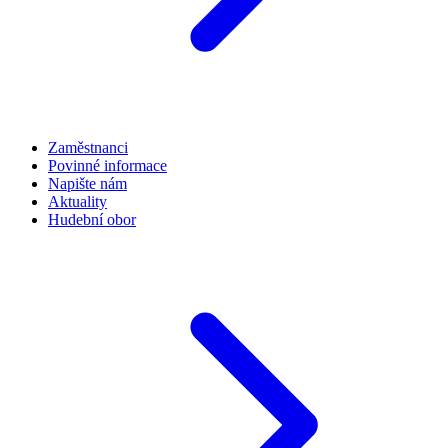
Zaměstnanci
Povinné informace
Napište nám
Aktuality
Hudební obor