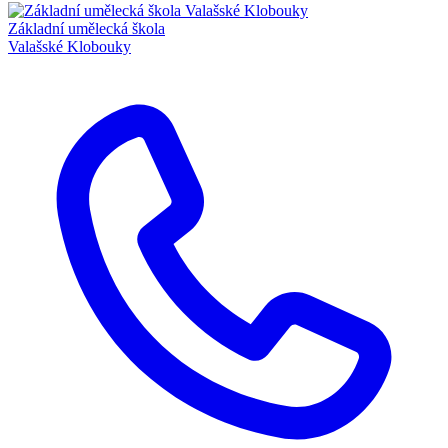
Základní umělecká škola
Valašské Klobouky