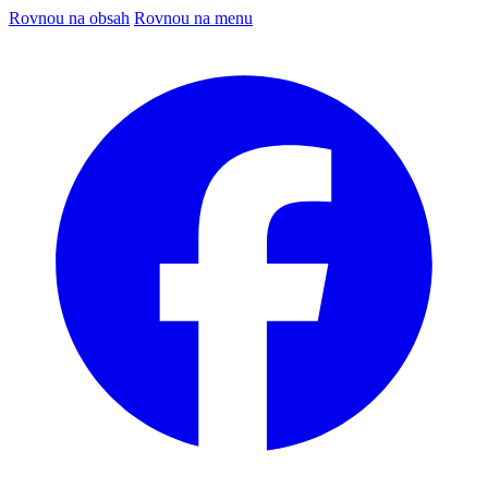
Rovnou na obsah
Rovnou na menu