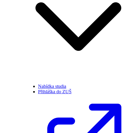
Nabídka studia
Přihláška do ZUŠ