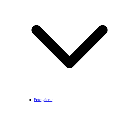
Fotogalerie