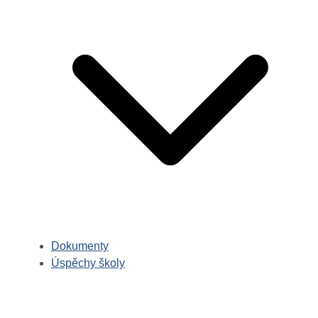
Dokumenty
Úspěchy školy