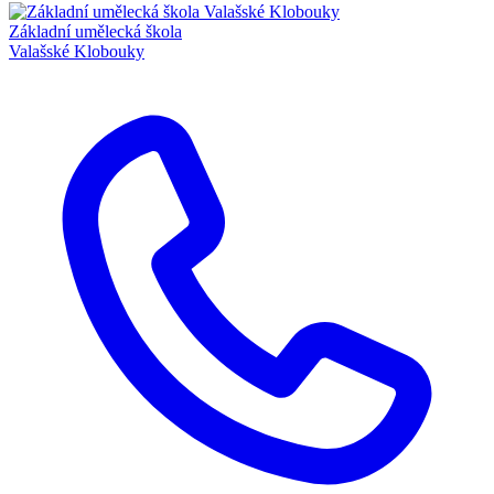
Základní umělecká škola
Valašské Klobouky