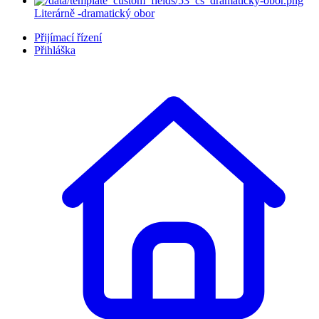
Literárně -dramatický obor
Přijímací řízení
Přihláška