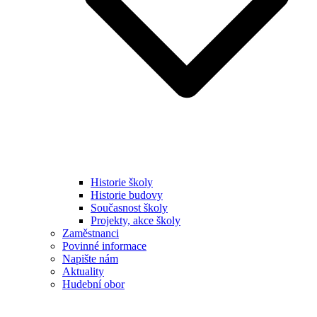
Historie školy
Historie budovy
Současnost školy
Projekty, akce školy
Zaměstnanci
Povinné informace
Napište nám
Aktuality
Hudební obor