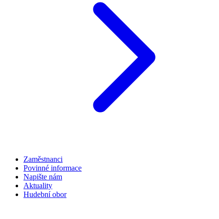
Zaměstnanci
Povinné informace
Napište nám
Aktuality
Hudební obor