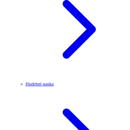
Hudební nauka