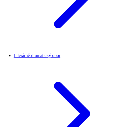
Literárně-dramatický obor