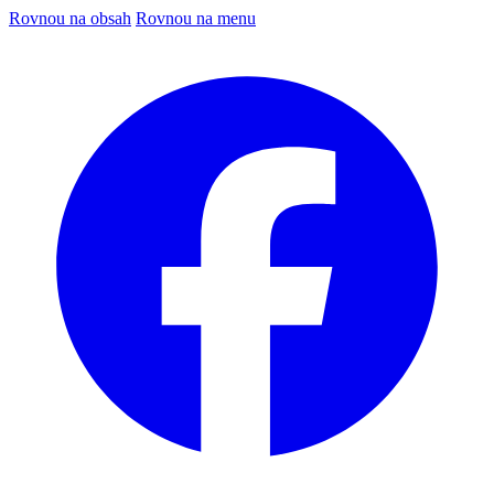
Rovnou na obsah
Rovnou na menu