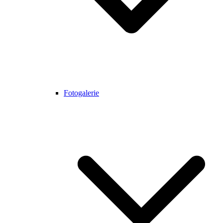
Fotogalerie