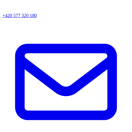
+420 577 320 180