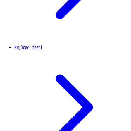
Přijímací řízení