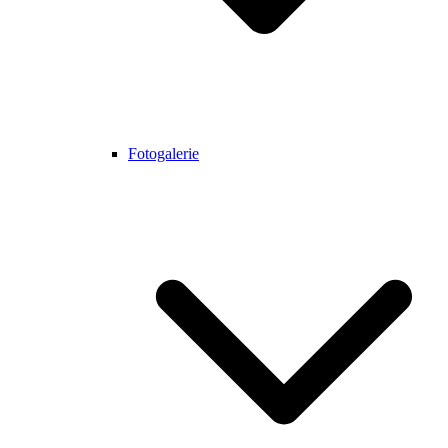
Fotogalerie