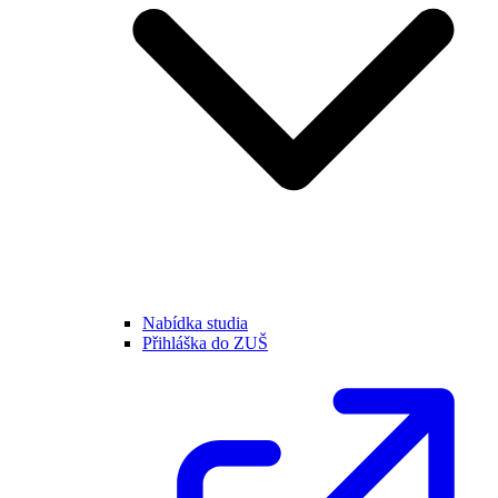
Nabídka studia
Přihláška do ZUŠ