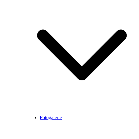
Fotogalerie